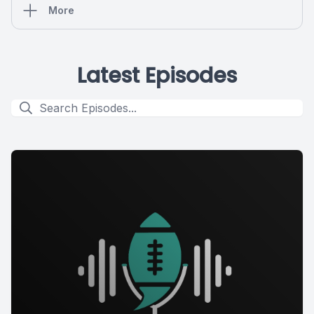
More
Latest Episodes