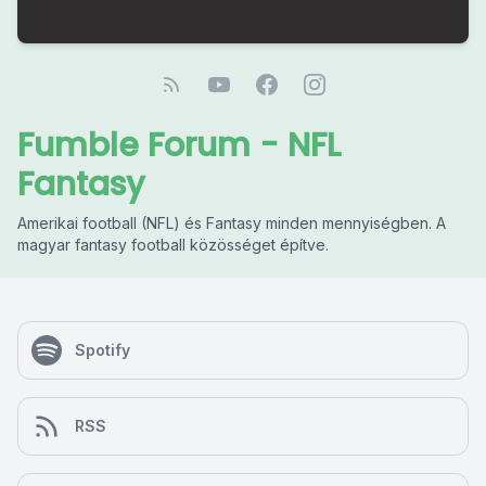
Fumble Forum - NFL
Fantasy
Amerikai football (NFL) és Fantasy minden mennyiségben. A
magyar fantasy football közösséget építve.
Spotify
RSS