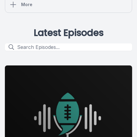
More
Latest Episodes