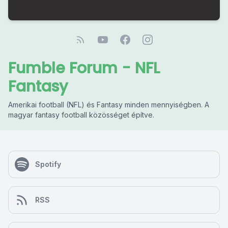
Fumble Forum - NFL
Fantasy
Amerikai football (NFL) és Fantasy minden mennyiségben. A
magyar fantasy football közösséget építve.
Spotify
RSS