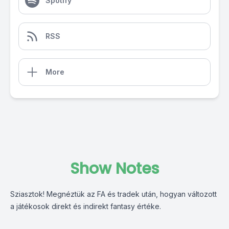
Spotify
RSS
More
Show Notes
Sziasztok! Megnéztük az FA és tradek után, hogyan változott
a játékosok direkt és indirekt fantasy értéke.