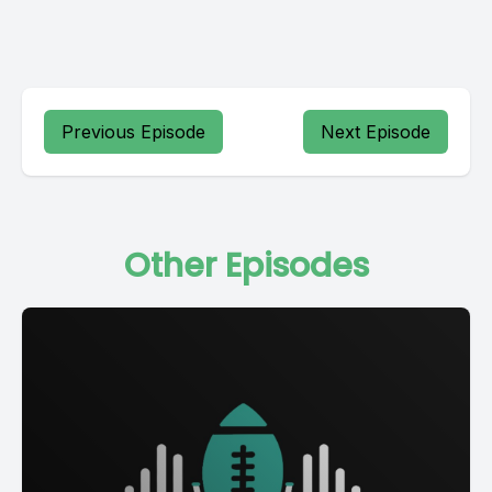
Previous Episode
Next Episode
Other Episodes