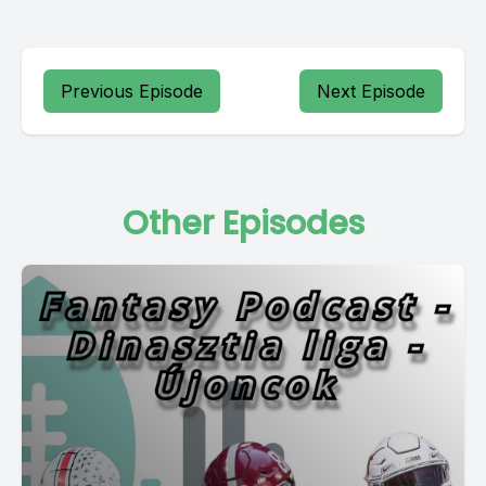
Previous Episode
Next Episode
Other Episodes