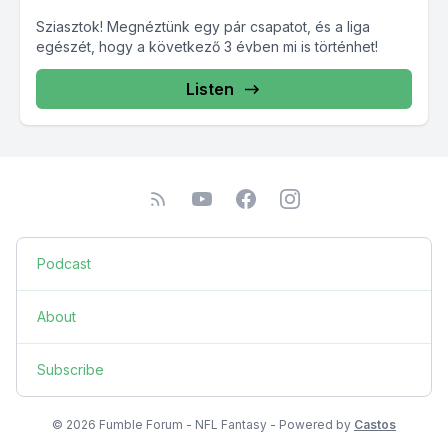
Sziasztok! Megnéztünk egy pár csapatot, és a liga
egészét, hogy a következő 3 évben mi is történhet!
Listen
Podcast
About
Subscribe
© 2026 Fumble Forum - NFL Fantasy - Powered by
Castos