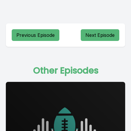
Previous Episode
Next Episode
Other Episodes