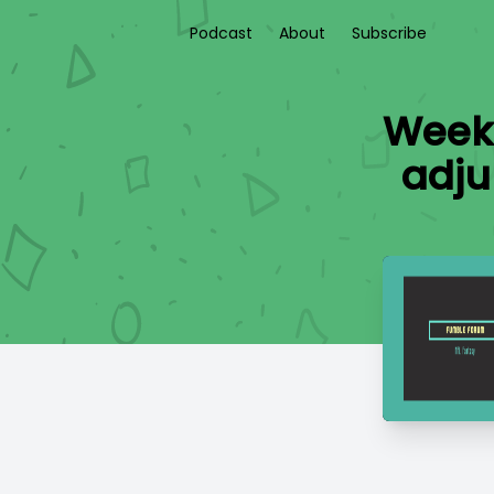
Podcast
About
Subscribe
Week 
adju