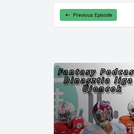
Previous Episode