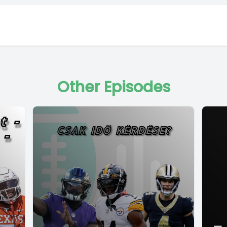
Other Episodes