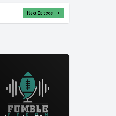
Next Episode