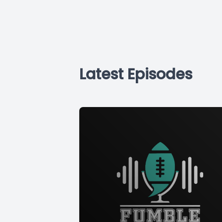
Latest Episodes