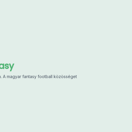
asy
. A magyar fantasy football közösséget