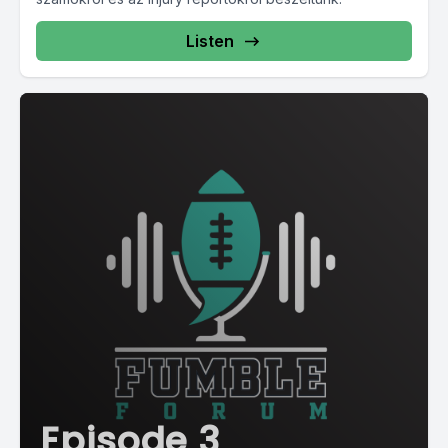
Listen
Episode 3