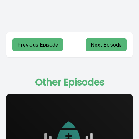
Previous Episode
Next Episode
Other Episodes