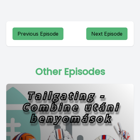
Previous Episode
Next Episode
Other Episodes