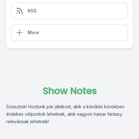
RSS
More
Show Notes
Sziasztok! Hoztunk pár játékost, akik a későbbi körökben
érdekes célpontok lehetnek, akik nagyon hamar fantasy
relevánsak lehetnek!