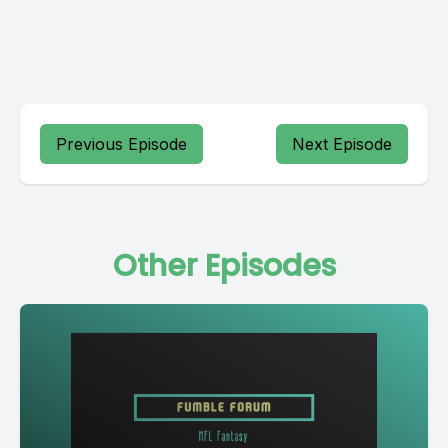
Previous Episode
Next Episode
Other Episodes