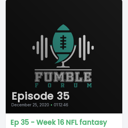
Episode 35
December 25, 2020
•
01:12:46
Ep 35 - Week 16 NFL fantasy