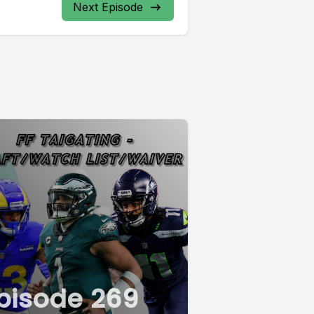
Next Episode
pisode 269