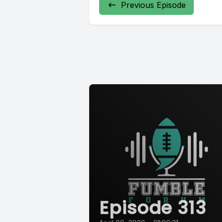
Previous Episode
Episode 313